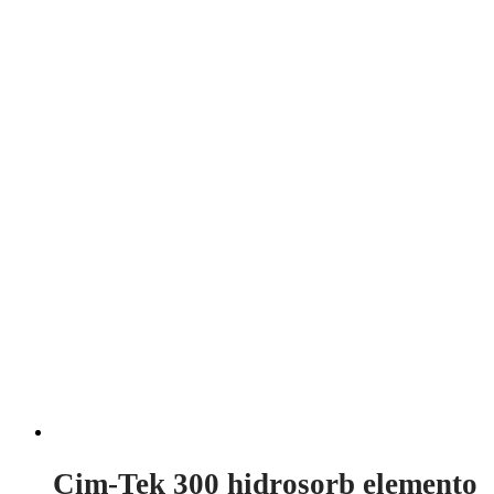
Cim-Tek 300 hidrosorb elemento