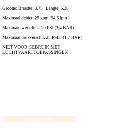
Grootte: Breedte: 3.75″ Lengte: 5.38″
Maximaal debiet: 25 gpm (94.6 lpm )
Maximale werkdruk: 50 PSI (3,4 BAR)
Maximaal drukverschil: 25 PSID (1,7 BAR)
NIET VOOR GEBRUIK MET
LUCHTVAARTTOEPASSINGEN
Restablecer filtros