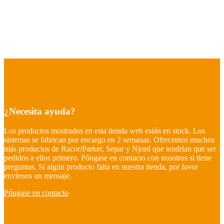
¿Necesita ayuda?
Los productos mostrados en esta tienda web están en stock. Los
sistemas se fabrican por encargo en 2 semanas. Ofrecemos muchos
más productos de Racor/Parker, Separ y Njord que tendrían que ser
pedidos a ellos primero. Póngase en contacto con nosotros si tiene
preguntas. Si algún producto falta en nuestra tienda, por favor
envíenos un mensaje.
Póngase en contacto