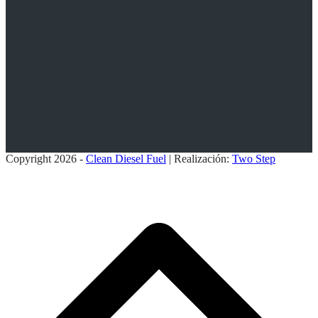
Copyright 2026 -
Clean Diesel Fuel
| Realización:
Two Step