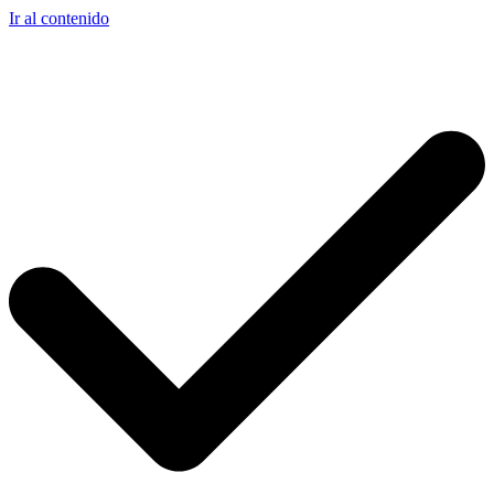
Ir al contenido