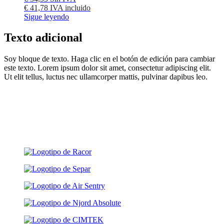
€
41,78
IVA incluido
Sigue leyendo
Texto adicional
Soy bloque de texto. Haga clic en el botón de edición para cambiar
este texto. Lorem ipsum dolor sit amet, consectetur adipiscing elit.
Ut elit tellus, luctus nec ullamcorper mattis, pulvinar dapibus leo.