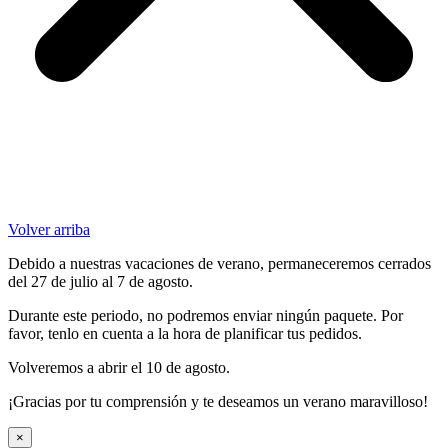
Volver arriba
Debido a nuestras vacaciones de verano, permaneceremos cerrados
del 27 de julio al 7 de agosto.
Durante este periodo, no podremos enviar ningún paquete. Por
favor, tenlo en cuenta a la hora de planificar tus pedidos.
Volveremos a abrir el 10 de agosto.
¡Gracias por tu comprensión y te deseamos un verano maravilloso!
×